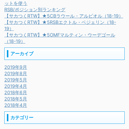
ットを使う
RSB/ポジション別ランキング
【サカつくRTW】★5CBラウール・アルビオル（18-19）
【サカつくRTW】★5RSBエクトル・ベジェリン（18-
19）
【サカつくRTW】★5OMFマルティン・ウーデゴール
（18-19）
アーカイブ
2019年9月
2019年8月
2019年5月
2019年4月
2018年6月
2018年5月
2018年4月
カテゴリー