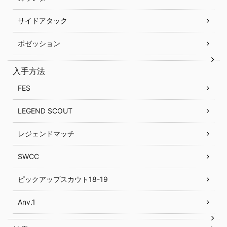
サイドアタック
ポゼッション
入手方法
FES
LEGEND SCOUT
レジェンドマッチ
SWCC
ピックアップスカウト18-19
Anv.1