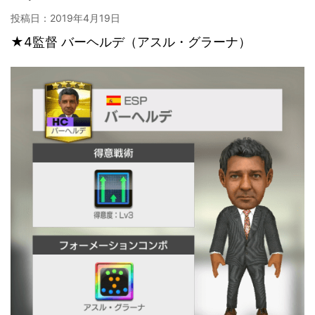
投稿日：
2019年4月19日
★4監督 バーヘルデ（アスル・グラーナ）