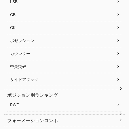
LSB
CB
GK
ポゼッション
カウンター
中央突破
サイドアタック
ポジション別ランキング
RWG
フォーメーションコンボ