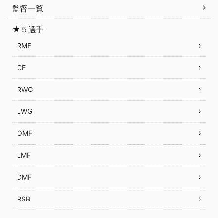
監督一覧
★５選手
RMF
CF
RWG
LWG
OMF
LMF
DMF
RSB