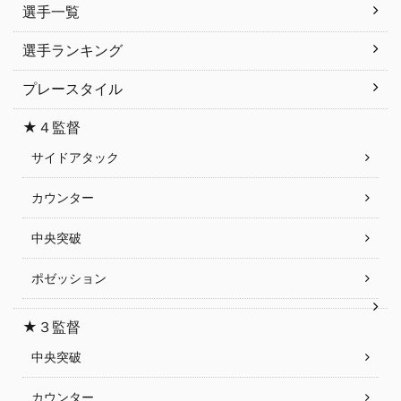
選手一覧
選手ランキング
プレースタイル
★４監督
サイドアタック
カウンター
中央突破
ポゼッション
★３監督
中央突破
カウンター