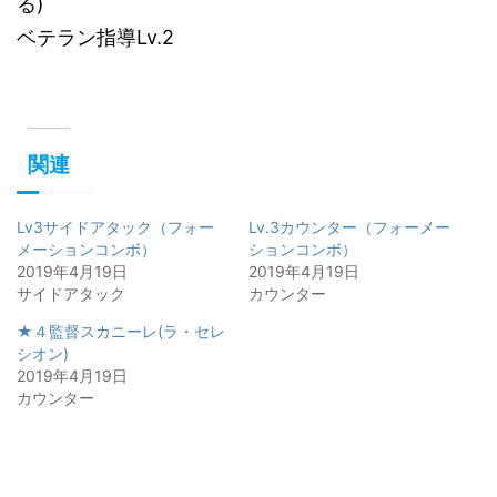
る)
ベテラン指導Lv.2
関連
Lv3サイドアタック（フォー
Lv.3カウンター（フォーメー
メーションコンボ）
ションコンボ）
2019年4月19日
2019年4月19日
サイドアタック
カウンター
★４監督スカニーレ(ラ・セレ
シオン)
2019年4月19日
カウンター