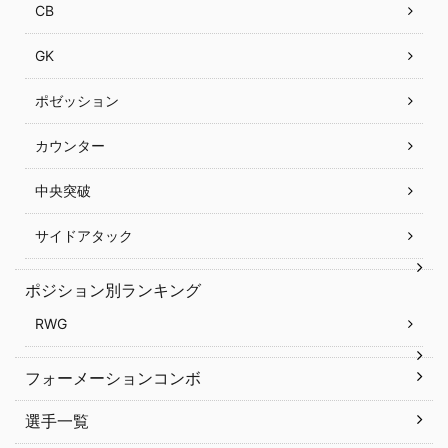
CB
GK
ポゼッション
カウンター
中央突破
サイドアタック
ポジション別ランキング
RWG
フォーメーションコンボ
選手一覧