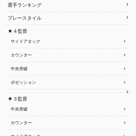
選手ランキング
プレースタイル
★４監督
サイドアタック
カウンター
中央突破
ポゼッション
★３監督
中央突破
カウンター