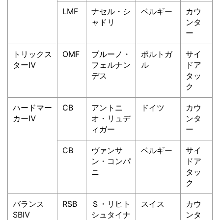
LMF
ナセル・シ
ベルギー
カウ
ャドリ
ンタ
ー
トリックス
OMF
ブルーノ・
ポルトガ
サイ
ターⅣ
フェルナン
ル
ドア
デス
タッ
ク
ハードマー
CB
アントニ
ドイツ
カウ
カーⅣ
オ・リュデ
ンタ
ィガー
ー
CB
ヴァンサ
ベルギー
サイ
ン・コンパ
ドア
ニ
タッ
ク
バランス
RSB
Ｓ・リヒト
スイス
カウ
SBⅣ
シュタイナ
ンタ