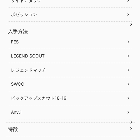
サイドアタック
ポゼッション
入手方法
FES
LEGEND SCOUT
レジェンドマッチ
SWCC
ピックアップスカウト18-19
Anv.1
特徴