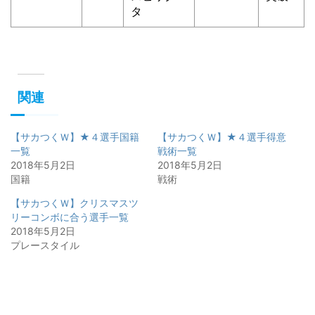
タ
関連
【サカつくＷ】★４選手国籍
【サカつくＷ】★４選手得意
一覧
戦術一覧
2018年5月2日
2018年5月2日
国籍
戦術
【サカつくＷ】クリスマスツ
リーコンボに合う選手一覧
2018年5月2日
プレースタイル