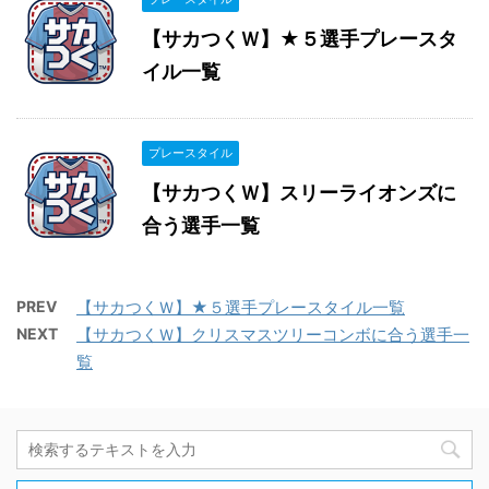
【サカつくＷ】★５選手プレースタ
イル一覧
プレースタイル
【サカつくＷ】スリーライオンズに
合う選手一覧
PREV
【サカつくＷ】★５選手プレースタイル一覧
NEXT
【サカつくＷ】クリスマスツリーコンボに合う選手一
覧