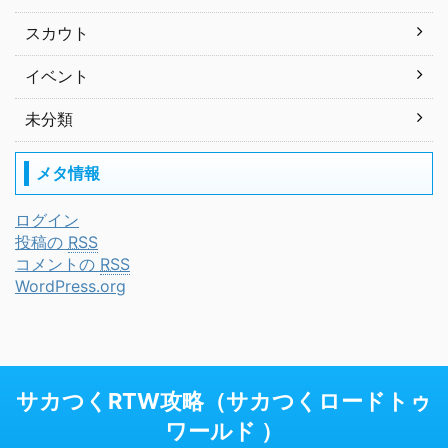
スカウト
イベント
未分類
メタ情報
ログイン
投稿の
RSS
コメントの
RSS
WordPress.org
サカつくRTW攻略（サカつくロードトゥ
ワールド ）