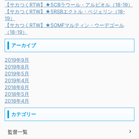
【サカつくRTW】★5CBラウール・アルビオル（18-19）
【サカつくRTW】★5RSBエクトル・ベジェリン（18-
19）
【サカつくRTW】★5OMFマルティン・ウーデゴール
（18-19）
アーカイブ
2019年9月
2019年8月
2019年5月
2019年4月
2018年6月
2018年5月
2018年4月
カテゴリー
監督一覧