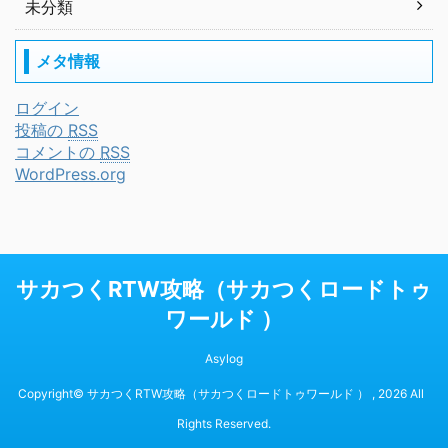
未分類
メタ情報
ログイン
投稿の
RSS
コメントの
RSS
WordPress.org
サカつくRTW攻略（サカつくロードトゥ
ワールド ）
Asylog
Copyright© サカつくRTW攻略（サカつくロードトゥワールド ） , 2026 All
Rights Reserved.