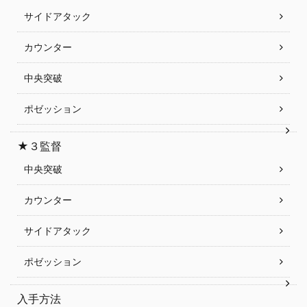
サイドアタック
カウンター
中央突破
ポゼッション
★３監督
中央突破
カウンター
サイドアタック
ポゼッション
入手方法