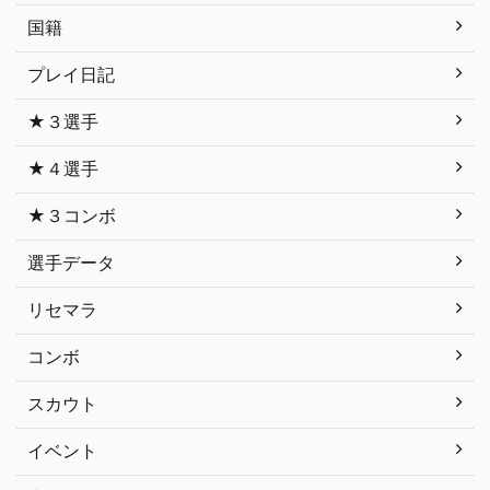
国籍
プレイ日記
★３選手
★４選手
★３コンボ
選手データ
リセマラ
コンボ
スカウト
イベント