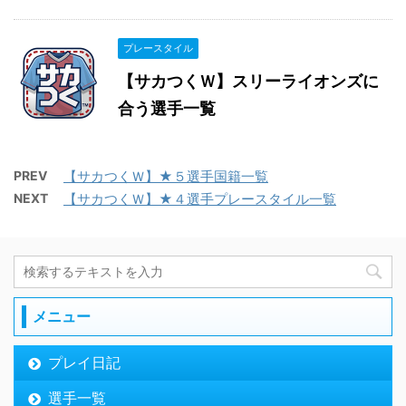
プレースタイル
【サカつくＷ】スリーライオンズに
合う選手一覧
PREV
【サカつくＷ】★５選手国籍一覧
NEXT
【サカつくＷ】★４選手プレースタイル一覧
メニュー
プレイ日記
選手一覧