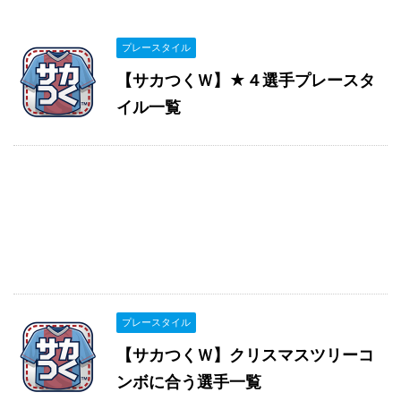
プレースタイル
【サカつくＷ】★４選手プレースタ
イル一覧
プレースタイル
【サカつくＷ】クリスマスツリーコ
ンボに合う選手一覧