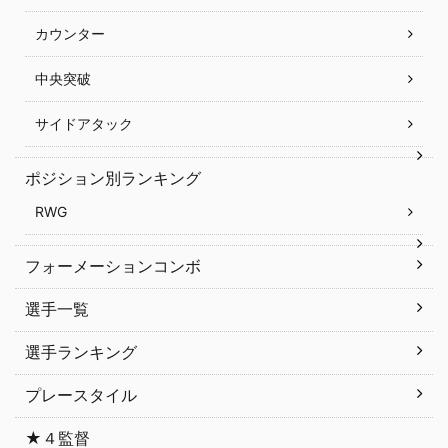
カウンター
中央突破
サイドアタック
ポジション別ランキング
RWG
フォーメーションコンボ
選手一覧
選手ランキング
プレースタイル
★４監督