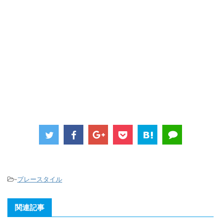
-
プレースタイル
関連記事