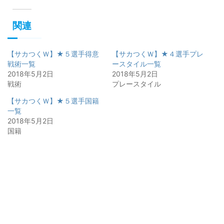
関連
【サカつくＷ】★５選手得意
【サカつくＷ】★４選手プレ
戦術一覧
ースタイル一覧
2018年5月2日
2018年5月2日
戦術
プレースタイル
【サカつくＷ】★５選手国籍
一覧
2018年5月2日
国籍