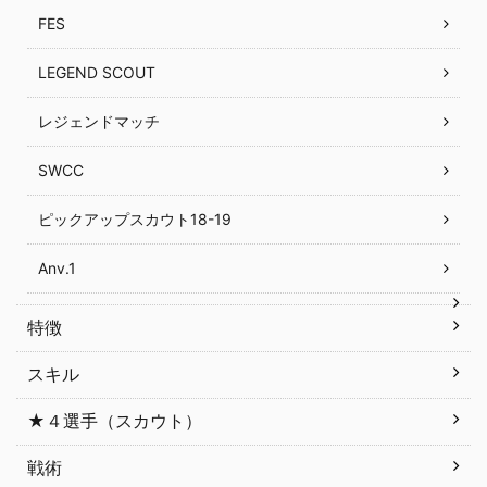
FES
LEGEND SCOUT
レジェンドマッチ
SWCC
ピックアップスカウト18-19
Anv.1
特徴
スキル
★４選手（スカウト）
戦術