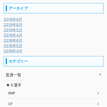
アーカイブ
2019年9月
2019年8月
2019年5月
2019年4月
2018年6月
2018年5月
2018年4月
カテゴリー
監督一覧
★５選手
RMF
CF