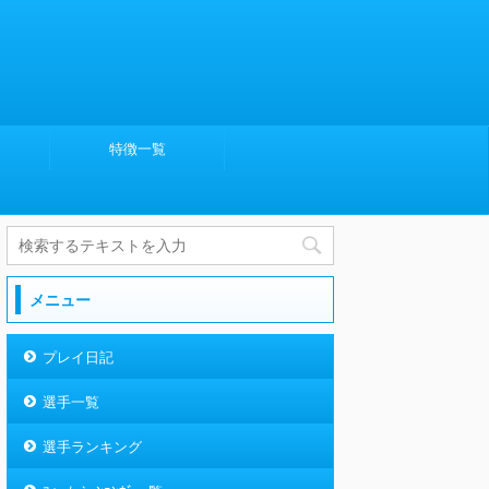
特徴一覧
メニュー
プレイ日記
選手一覧
選手ランキング