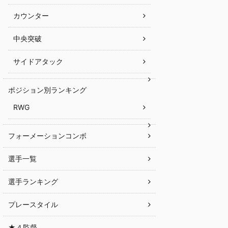
カウンター
中央突破
サイドアタック
ポジション別ランキング
RWG
フォーメーションコンボ
選手一覧
選手ランキング
プレースタイル
★４監督