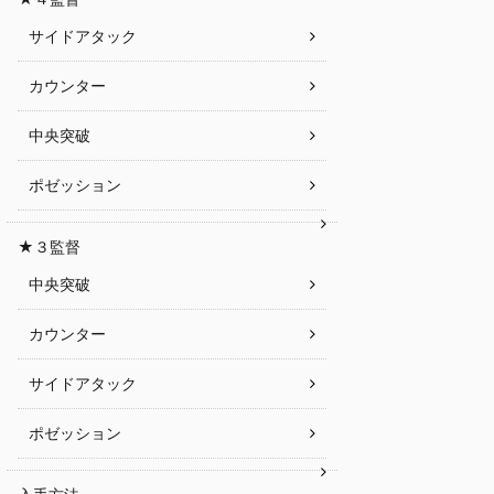
サイドアタック
カウンター
中央突破
ポゼッション
★３監督
中央突破
カウンター
サイドアタック
ポゼッション