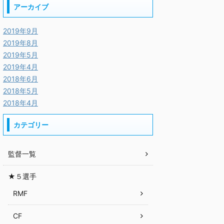
アーカイブ
2019年9月
2019年8月
2019年5月
2019年4月
2018年6月
2018年5月
2018年4月
カテゴリー
監督一覧
★５選手
RMF
CF