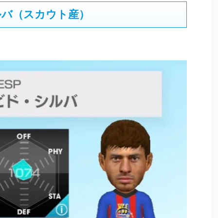
ルバ（スカウト産）