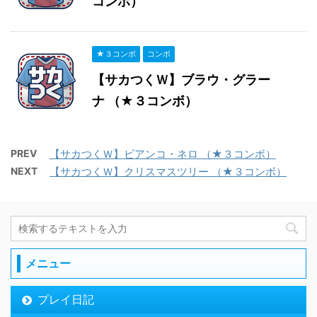
コンボ）
★３コンボ
コンボ
【サカつくＷ】ブラウ・グラー
ナ （★３コンボ）
PREV
【サカつくＷ】ビアンコ・ネロ （★３コンボ）
NEXT
【サカつくＷ】クリスマスツリー （★３コンボ）
メニュー
プレイ日記