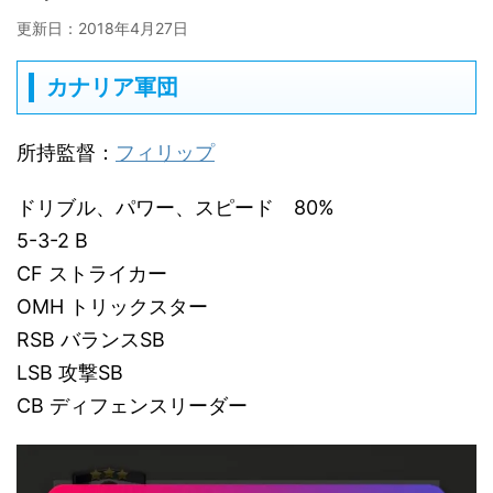
更新日：
2018年4月27日
カナリア軍団
所持監督：
フィリップ
ドリブル、パワー、スピード 80%
5-3-2 B
CF ストライカー
OMH トリックスター
RSB バランスSB
LSB 攻撃SB
CB ディフェンスリーダー