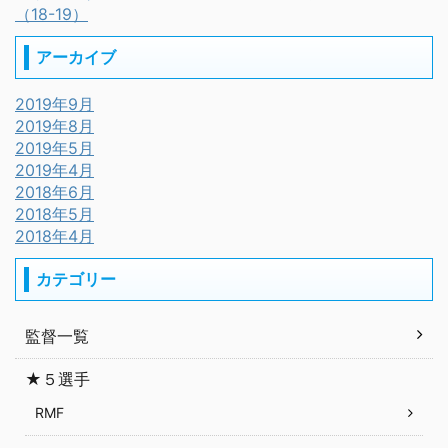
（18-19）
アーカイブ
2019年9月
2019年8月
2019年5月
2019年4月
2018年6月
2018年5月
2018年4月
カテゴリー
監督一覧
★５選手
RMF