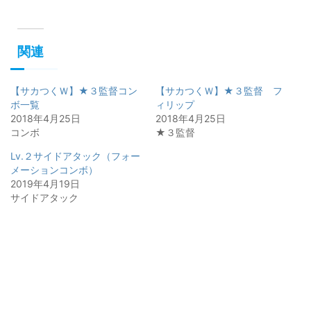
関連
【サカつくＷ】★３監督コン
【サカつくＷ】★３監督 フ
ボ一覧
ィリップ
2018年4月25日
2018年4月25日
コンボ
★３監督
Lv.２サイドアタック（フォー
メーションコンボ）
2019年4月19日
サイドアタック