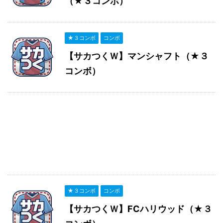
（★３コンボ）
★３コンボ
コンボ
【サカつくＷ】マンシャフト（★３
コンボ）
★３コンボ
コンボ
【サカつくＷ】FCハリウッド（★３