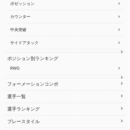
ポゼッション
カウンター
中央突破
サイドアタック
ポジション別ランキング
RWG
フォーメーションコンボ
選手一覧
選手ランキング
プレースタイル