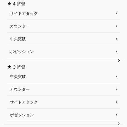
★４監督
サイドアタック
カウンター
中央突破
ポゼッション
★３監督
中央突破
カウンター
サイドアタック
ポゼッション