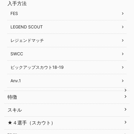
入手方法
FES
LEGEND SCOUT
レジェンドマッチ
SWCC
ピックアップスカウト18-19
Anv.1
特徴
スキル
★４選手（スカウト）