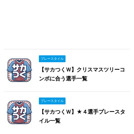
プレースタイル
【サカつくＷ】クリスマスツリーコ
ンボに合う選手一覧
プレースタイル
【サカつくＷ】★４選手プレースタ
イル一覧