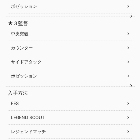
ポゼッション
★３監督
中央突破
カウンター
サイドアタック
ポゼッション
入手方法
FES
LEGEND SCOUT
レジェンドマッチ