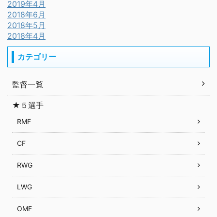
2019年4月
2018年6月
2018年5月
2018年4月
カテゴリー
監督一覧
★５選手
RMF
CF
RWG
LWG
OMF