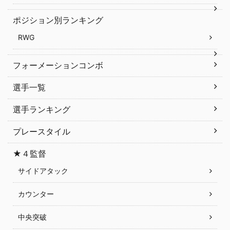
ポジション別ランキング
RWG
フォーメーションコンボ
選手一覧
選手ランキング
プレースタイル
★４監督
サイドアタック
カウンター
中央突破