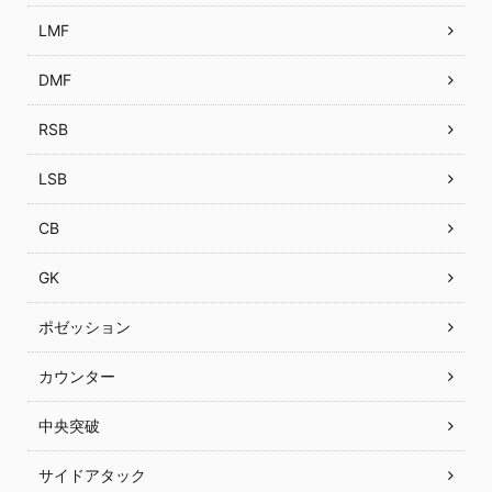
LMF
DMF
RSB
LSB
CB
GK
ポゼッション
カウンター
中央突破
サイドアタック