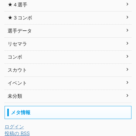
★４選手
★３コンボ
選手データ
リセマラ
コンボ
スカウト
イベント
未分類
メタ情報
ログイン
投稿の
RSS