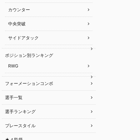
カウンター
中央突破
サイドアタック
ポジション別ランキング
RWG
フォーメーションコンボ
選手一覧
選手ランキング
プレースタイル
★４監督