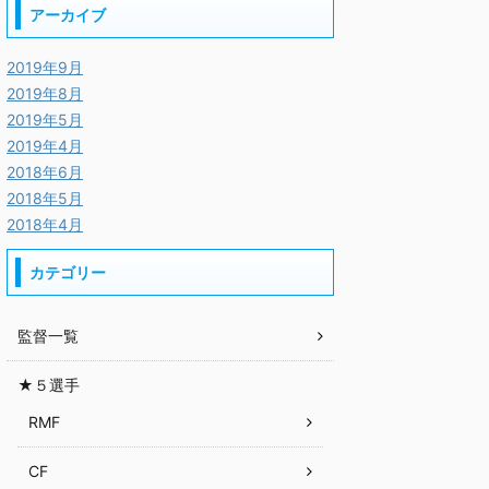
アーカイブ
2019年9月
2019年8月
2019年5月
2019年4月
2018年6月
2018年5月
2018年4月
カテゴリー
監督一覧
★５選手
RMF
CF