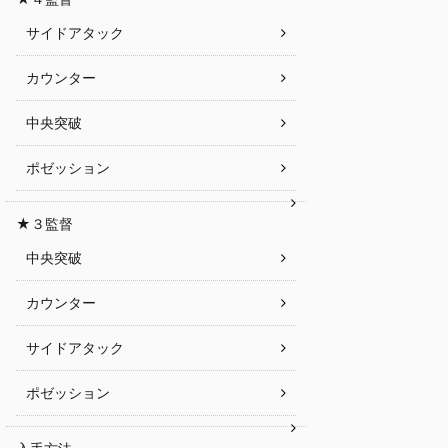
サイドアタック
カウンター
中央突破
ポゼッション
★３監督
中央突破
カウンター
サイドアタック
ポゼッション