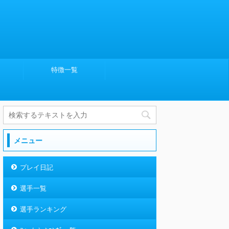
特徴一覧
メニュー
プレイ日記
選手一覧
選手ランキング