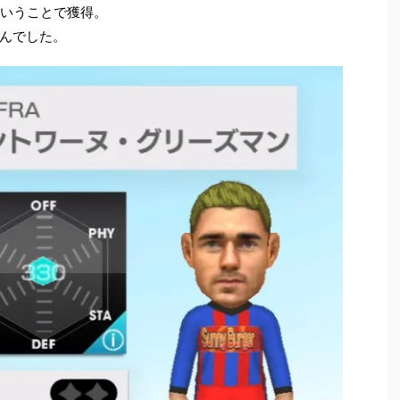
いうことで獲得。
んでした。