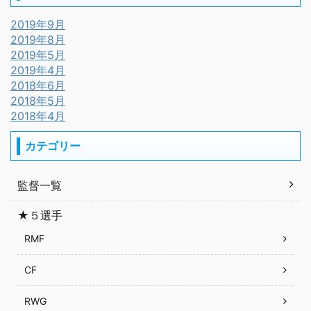
2019年9月
2019年8月
2019年5月
2019年4月
2018年6月
2018年5月
2018年4月
カテゴリー
監督一覧
★５選手
RMF
CF
RWG