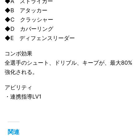
◆A ストライカー
◆B アタッカー
◆C クラッシャー
◆D カバーリング
◆E ディフェンスリーダー
コンボ効果
全選手のシュート、ドリブル、キープが、最大80%
強化される。
アビリティ
・連携指導LV1
関連