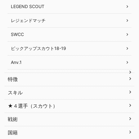
LEGEND SCOUT
レジェンドマッチ
SWCC
ピックアップスカウト18-19
Anv.1
特徴
スキル
★４選手（スカウト）
戦術
国籍