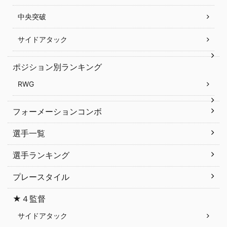
中央突破
サイドアタック
ポジション別ランキング
RWG
フォーメーションコンボ
選手一覧
選手ランキング
プレースタイル
★４監督
サイドアタック