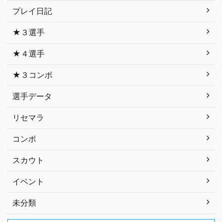
プレイ日記
★３選手
★４選手
★３コンボ
選手データ
リセマラ
コンボ
スカウト
イベント
未分類