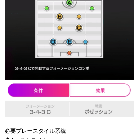
必要プレースタイル系統