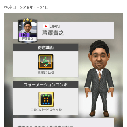
投稿日：
2019年4月24日