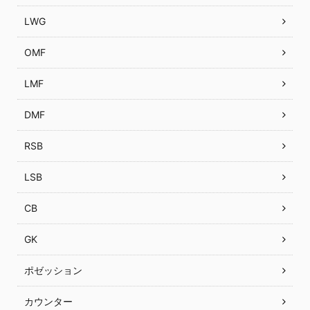
LWG
OMF
LMF
DMF
RSB
LSB
CB
GK
ポゼッション
カウンター