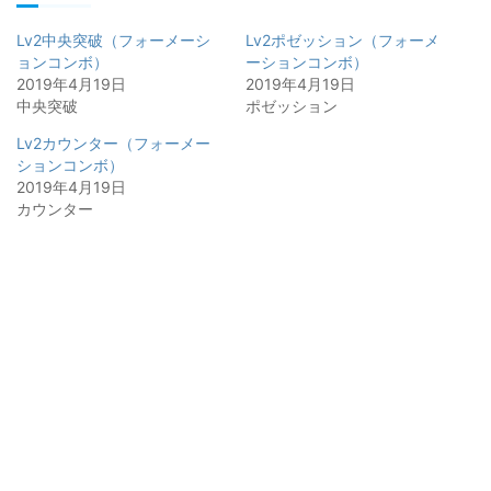
Lv2中央突破（フォーメーシ
Lv2ポゼッション（フォーメ
ョンコンボ）
ーションコンボ）
2019年4月19日
2019年4月19日
中央突破
ポゼッション
Lv2カウンター（フォーメー
ションコンボ）
2019年4月19日
カウンター