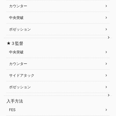
カウンター
中央突破
ポゼッション
★３監督
中央突破
カウンター
サイドアタック
ポゼッション
入手方法
FES