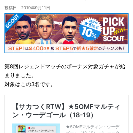
投稿日：
2019年9月11日
第8回レジェンドマッチのボーナス対象ガチャが始
まりました。
対象はこの3名です。