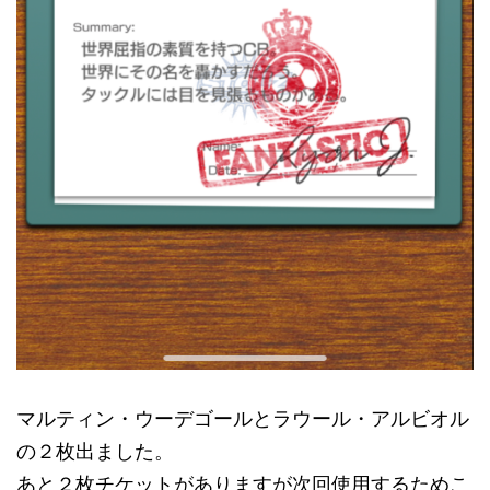
マルティン・ウーデゴールとラウール・アルビオル
の２枚出ました。
あと２枚チケットがありますが次回使用するためこ