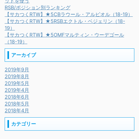
ットを使う
RSB/ポジション別ランキング
【サカつくRTW】★5CBラウール・アルビオル（18-19）
【サカつくRTW】★5RSBエクトル・ベジェリン（18-
19）
【サカつくRTW】★5OMFマルティン・ウーデゴール
（18-19）
アーカイブ
2019年9月
2019年8月
2019年5月
2019年4月
2018年6月
2018年5月
2018年4月
カテゴリー