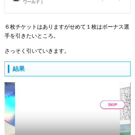
６枚チケットはありますがせめて１枚はボーナス選
手を引きたいところ。
さっそく引いていきます。
結果