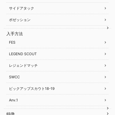
サイドアタック
ポゼッション
入手方法
FES
LEGEND SCOUT
レジェンドマッチ
SWCC
ピックアップスカウト18-19
Anv.1
特徴