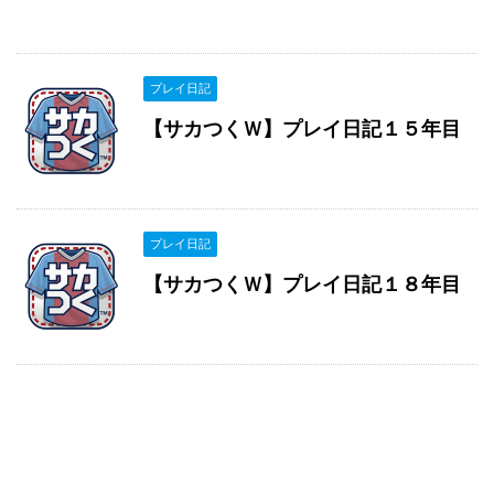
プレイ日記
【サカつくＷ】プレイ日記１５年目
プレイ日記
【サカつくＷ】プレイ日記１８年目