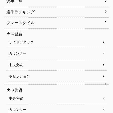
選手一覧
選手ランキング
プレースタイル
★４監督
サイドアタック
カウンター
中央突破
ポゼッション
★３監督
中央突破
カウンター