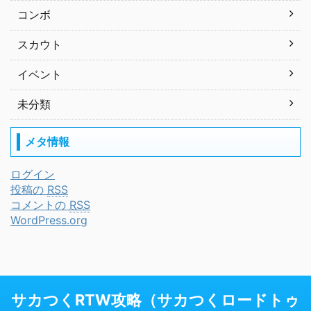
コンボ
スカウト
イベント
未分類
メタ情報
ログイン
投稿の
RSS
コメントの
RSS
WordPress.org
サカつくRTW攻略（サカつくロードトゥ