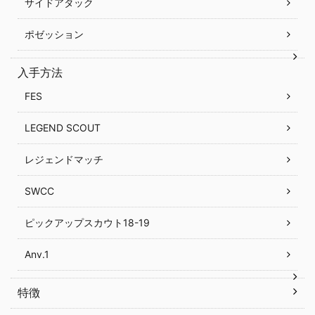
サイドアタック
ポゼッション
入手方法
FES
LEGEND SCOUT
レジェンドマッチ
SWCC
ピックアップスカウト18-19
Anv.1
特徴