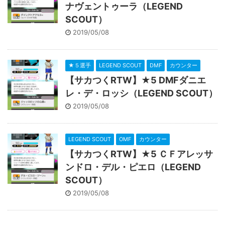
ナヴェントゥーラ（LEGEND
SCOUT）
2019/05/08
★５選手
LEGEND SCOUT
DMF
カウンター
【サカつくRTW】★5 DMFダニエ
レ・デ・ロッシ（LEGEND SCOUT）
2019/05/08
LEGEND SCOUT
OMF
カウンター
【サカつくRTW】★5 ＣＦアレッサ
ンドロ・デル・ピエロ（LEGEND
SCOUT）
2019/05/08