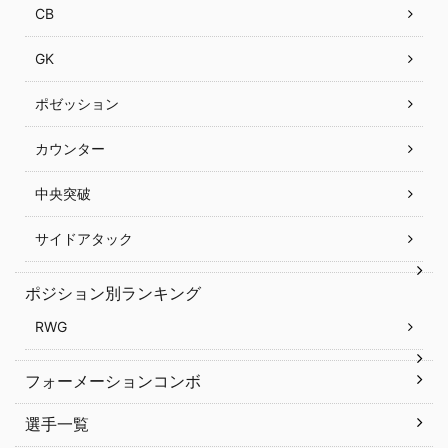
CB
GK
ポゼッション
カウンター
中央突破
サイドアタック
ポジション別ランキング
RWG
フォーメーションコンボ
選手一覧