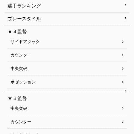
選手ランキング
プレースタイル
★４監督
サイドアタック
カウンター
中央突破
ポゼッション
★３監督
中央突破
カウンター