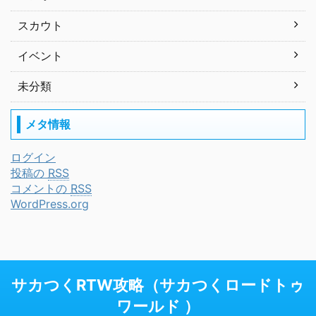
スカウト
イベント
未分類
メタ情報
ログイン
投稿の
RSS
コメントの
RSS
WordPress.org
サカつくRTW攻略（サカつくロードトゥ
ワールド ）