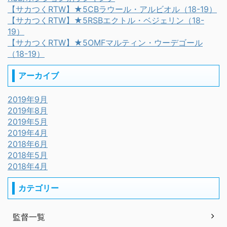
【サカつくRTW】★5CBラウール・アルビオル（18-19）
【サカつくRTW】★5RSBエクトル・ベジェリン（18-
19）
【サカつくRTW】★5OMFマルティン・ウーデゴール
（18-19）
アーカイブ
2019年9月
2019年8月
2019年5月
2019年4月
2018年6月
2018年5月
2018年4月
カテゴリー
監督一覧