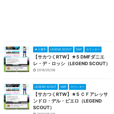
★５選手
LEGEND SCOUT
DMF
カウンター
【サカつくRTW】★5 DMFダニエ
レ・デ・ロッシ（LEGEND SCOUT）
2019/05/08
LEGEND SCOUT
OMF
カウンター
【サカつくRTW】★5 ＣＦアレッサ
ンドロ・デル・ピエロ（LEGEND
SCOUT）