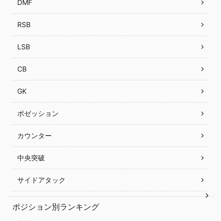
DMF
RSB
LSB
CB
GK
ポゼッション
カウンター
中央突破
サイドアタック
ポジション別ランキング