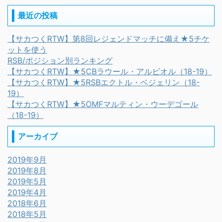
最近の投稿
【サカつくRTW】第8回レジェンドマッチに備え★5チケ
ットを使う
RSB/ポジション別ランキング
【サカつくRTW】★5CBラウール・アルビオル（18-19）
【サカつくRTW】★5RSBエクトル・ベジェリン（18-
19）
【サカつくRTW】★5OMFマルティン・ウーデゴール
（18-19）
アーカイブ
2019年9月
2019年8月
2019年5月
2019年4月
2018年6月
2018年5月