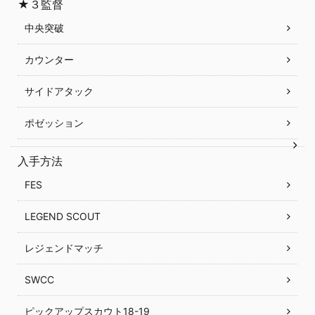
★３監督
中央突破
カウンター
サイドアタック
ポゼッション
入手方法
FES
LEGEND SCOUT
レジェンドマッチ
SWCC
ピックアップスカウト18-19