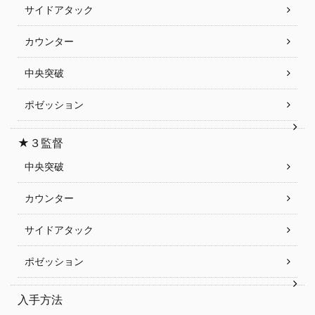
サイドアタック
カウンター
中央突破
ポゼッション
★３監督
中央突破
カウンター
サイドアタック
ポゼッション
入手方法