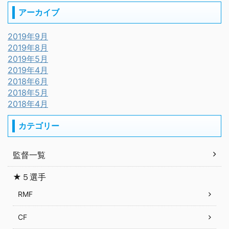
アーカイブ
2019年9月
2019年8月
2019年5月
2019年4月
2018年6月
2018年5月
2018年4月
カテゴリー
監督一覧
★５選手
RMF
CF