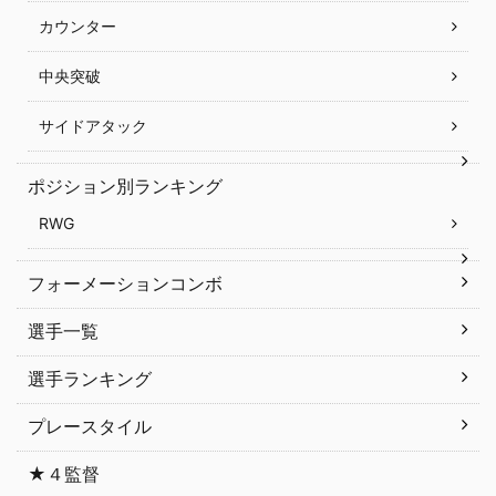
カウンター
中央突破
サイドアタック
ポジション別ランキング
RWG
フォーメーションコンボ
選手一覧
選手ランキング
プレースタイル
★４監督