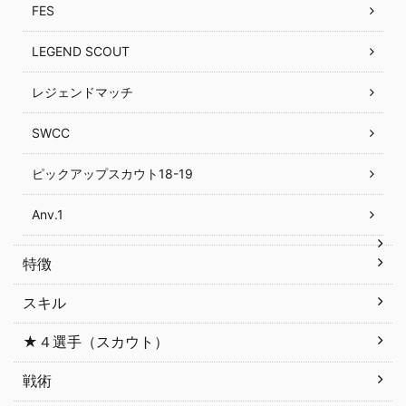
FES
LEGEND SCOUT
レジェンドマッチ
SWCC
ピックアップスカウト18-19
Anv.1
特徴
スキル
★４選手（スカウト）
戦術