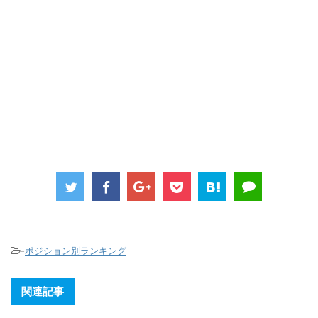
-
ポジション別ランキング
関連記事