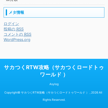
メタ情報
ログイン
投稿の
RSS
コメントの
RSS
WordPress.org
サカつくRTW攻略（サカつくロードトゥ
ワールド ）
Asylog
Copyright© サカつくRTW攻略（サカつくロードトゥワールド ） , 2026 All
Rights Reserved.