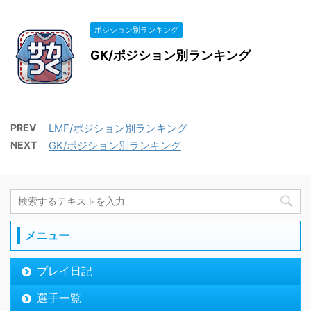
ポジション別ランキング
GK/ポジション別ランキング
PREV
LMF/ポジション別ランキング
NEXT
GK/ポジション別ランキング
メニュー
プレイ日記
選手一覧