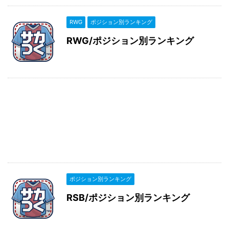
RWG
ポジション別ランキング
RWG/ポジション別ランキング
ポジション別ランキング
RSB/ポジション別ランキング