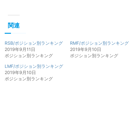
関連
RSB/ポジション別ランキング
RMF/ポジション別ランキング
2019年9月11日
2019年9月10日
ポジション別ランキング
ポジション別ランキング
LMF/ポジション別ランキング
2019年9月10日
ポジション別ランキング