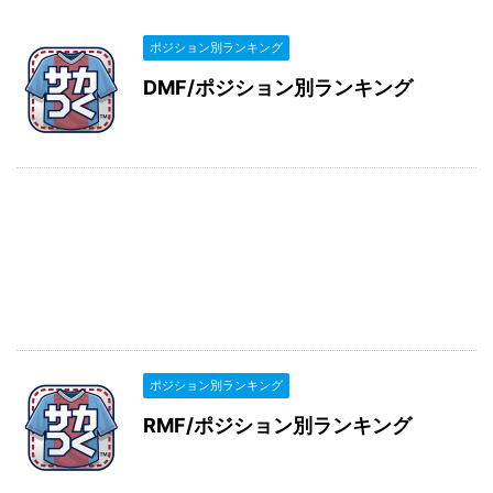
ポジション別ランキング
DMF/ポジション別ランキング
ポジション別ランキング
RMF/ポジション別ランキング