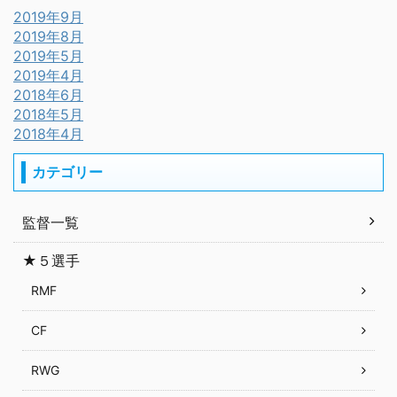
2019年9月
2019年8月
2019年5月
2019年4月
2018年6月
2018年5月
2018年4月
カテゴリー
監督一覧
★５選手
RMF
CF
RWG