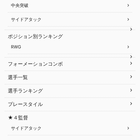
中央突破
サイドアタック
ポジション別ランキング
RWG
フォーメーションコンボ
選手一覧
選手ランキング
プレースタイル
★４監督
サイドアタック