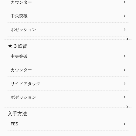
カウンター
中央突破
ポゼッション
★３監督
中央突破
カウンター
サイドアタック
ポゼッション
入手方法
FES