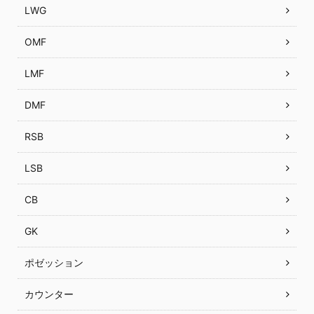
LWG
OMF
LMF
DMF
RSB
LSB
CB
GK
ポゼッション
カウンター