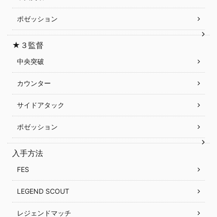
ポゼッション
★３監督
中央突破
カウンター
サイドアタック
ポゼッション
入手方法
FES
LEGEND SCOUT
レジェンドマッチ