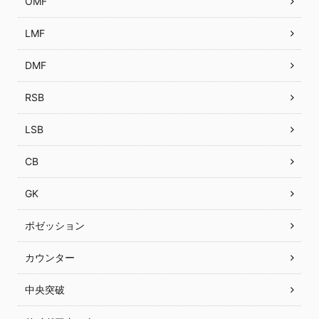
OMF
LMF
DMF
RSB
LSB
CB
GK
ポゼッション
カウンター
中央突破