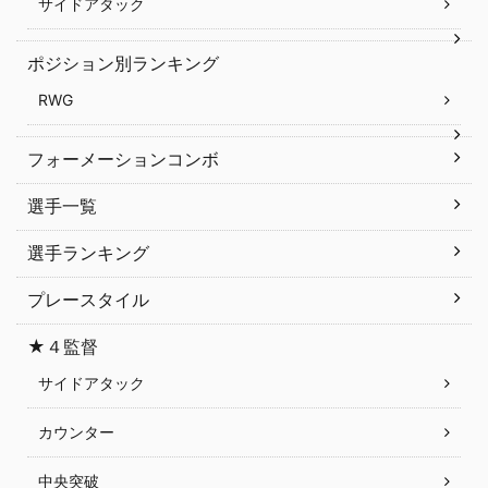
サイドアタック
ポジション別ランキング
RWG
フォーメーションコンボ
選手一覧
選手ランキング
プレースタイル
★４監督
サイドアタック
カウンター
中央突破