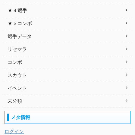
★４選手
★３コンボ
選手データ
リセマラ
コンボ
スカウト
イベント
未分類
メタ情報
ログイン