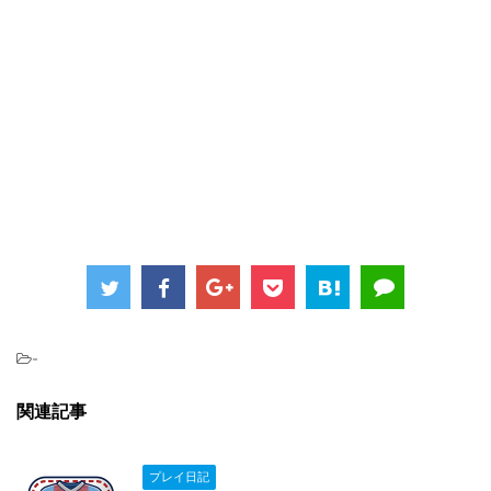
-
関連記事
プレイ日記