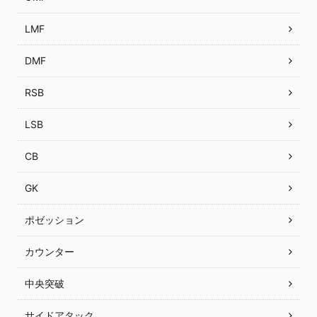
LMF
DMF
RSB
LSB
CB
GK
ポゼッション
カウンター
中央突破
サイドアタック