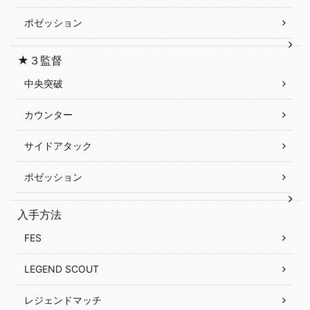
ポゼッション
★３監督
中央突破
カウンター
サイドアタック
ポゼッション
入手方法
FES
LEGEND SCOUT
レジェンドマッチ