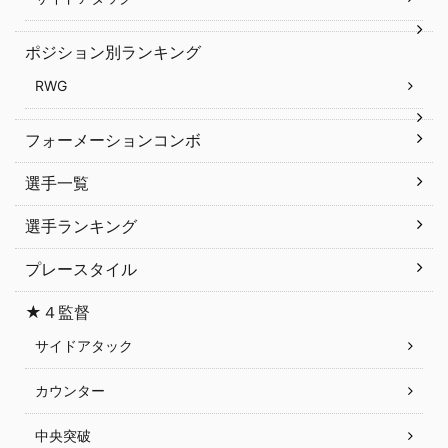
ポジション別ランキング
RWG
フォーメーションコンボ
選手一覧
選手ランキング
プレースタイル
★４監督
サイドアタック
カウンター
中央突破