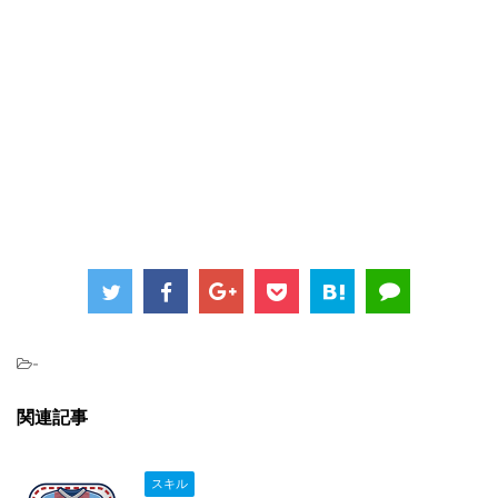
-
関連記事
スキル