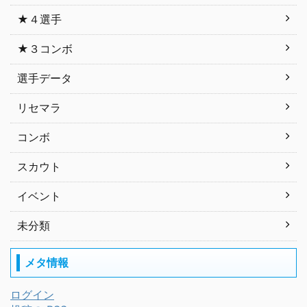
★４選手
★３コンボ
選手データ
リセマラ
コンボ
スカウト
イベント
未分類
メタ情報
ログイン