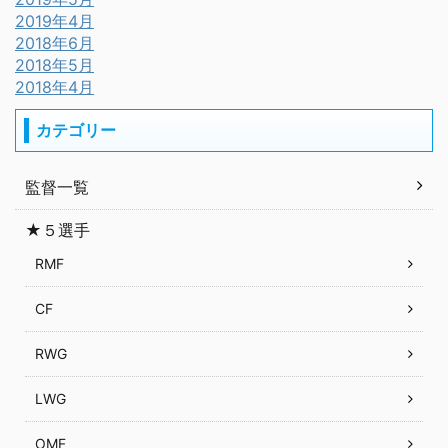
2019年4月
2018年6月
2018年5月
2018年4月
カテゴリー
監督一覧
★５選手
RMF
CF
RWG
LWG
OMF