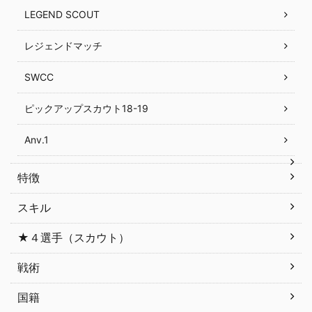
LEGEND SCOUT
レジェンドマッチ
SWCC
ピックアップスカウト18-19
Anv.1
特徴
スキル
★４選手（スカウト）
戦術
国籍