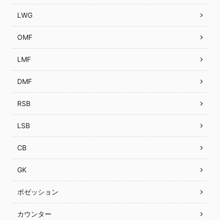
LWG
OMF
LMF
DMF
RSB
LSB
CB
GK
ポゼッション
カウンター