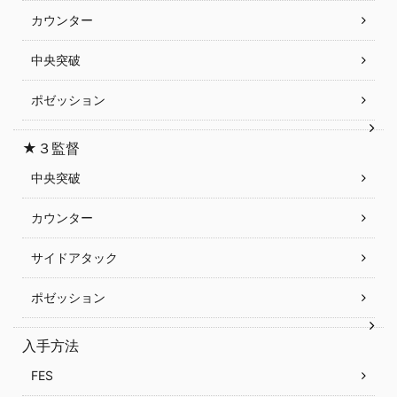
カウンター
中央突破
ポゼッション
★３監督
中央突破
カウンター
サイドアタック
ポゼッション
入手方法
FES