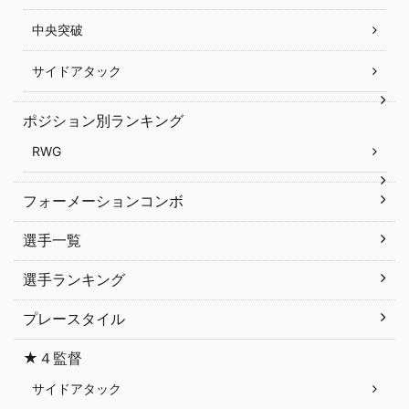
中央突破
サイドアタック
ポジション別ランキング
RWG
フォーメーションコンボ
選手一覧
選手ランキング
プレースタイル
★４監督
サイドアタック