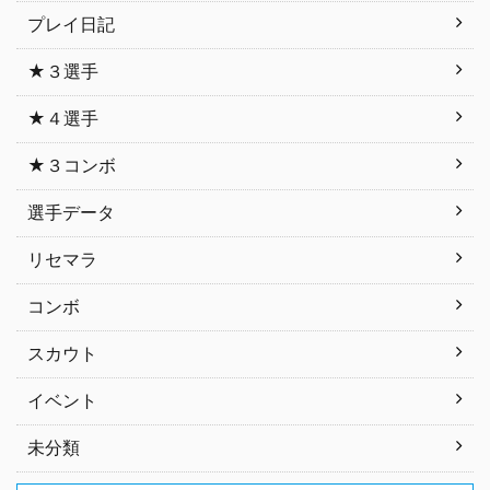
プレイ日記
★３選手
★４選手
★３コンボ
選手データ
リセマラ
コンボ
スカウト
イベント
未分類